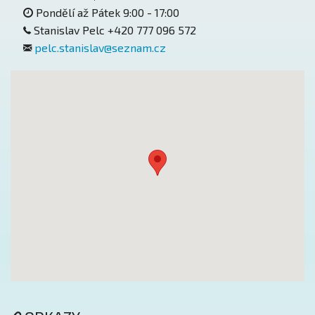
Pondělí až Pátek 9:00 - 17:00
Stanislav Pelc
+420 777 096 572
pelc.stanislav@seznam.cz