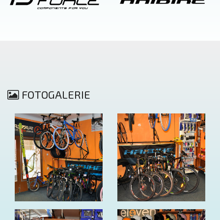
FOTOGALERIE